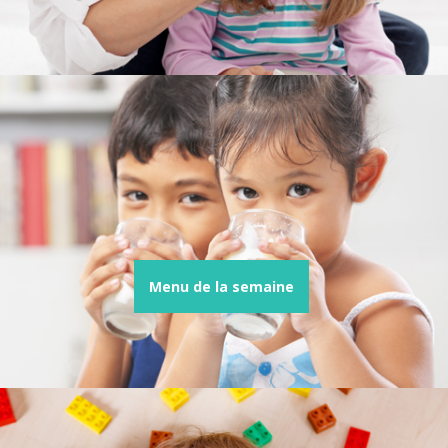
Menu de la semaine