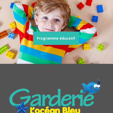
Programme éducatif