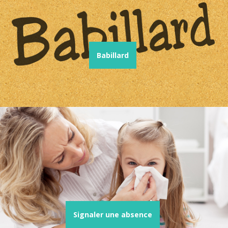
Babillard
Signaler une absence