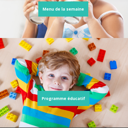
Menu de la semaine
Programme éducatif