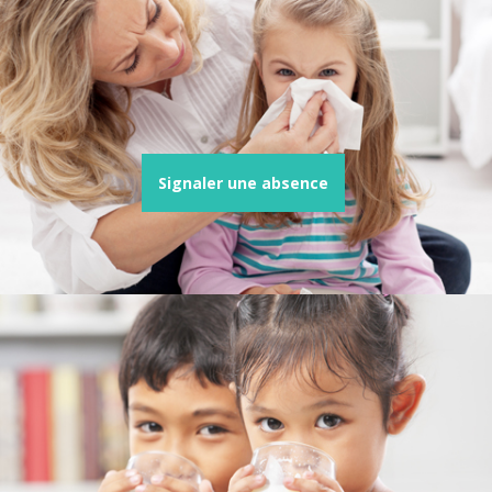
Signaler une absence