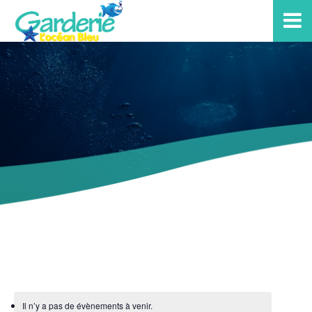
Il n’y a pas de évènements à venir.