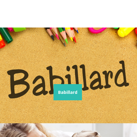
Babillard