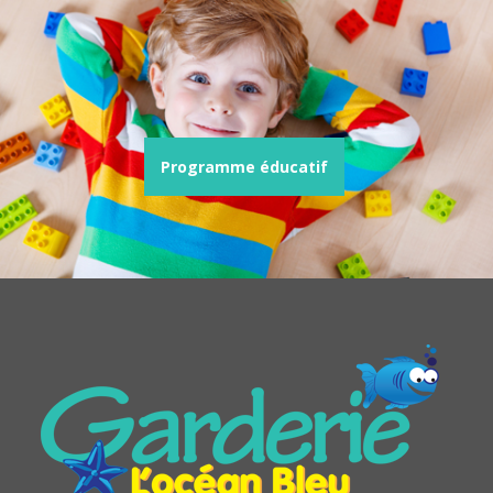
Programme éducatif