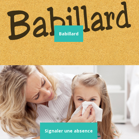
Babillard
Signaler une absence