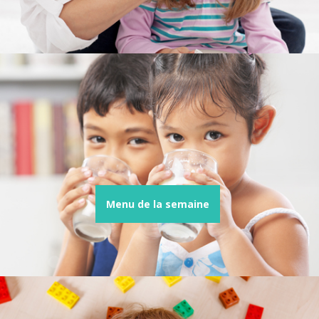
Menu de la semaine